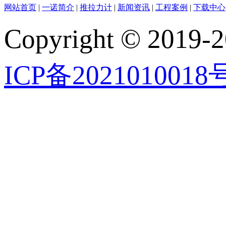
网站首页
|
一诺简介
|
推拉力计
|
新闻资讯
|
工程案例
|
下载中心
Copyright © 2019-2
ICP备2021010018