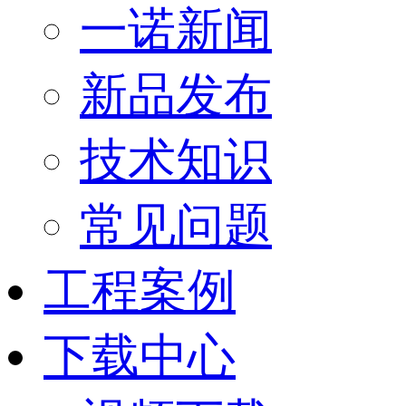
一诺新闻
新品发布
技术知识
常见问题
工程案例
下载中心