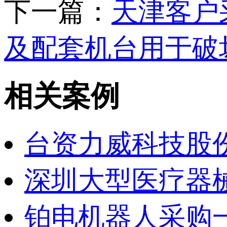
下一篇：
天津客户采
及配套机台用于破
相关案例
台资力威科技股份
深圳大型医疗器械公
铂电机器人采购一