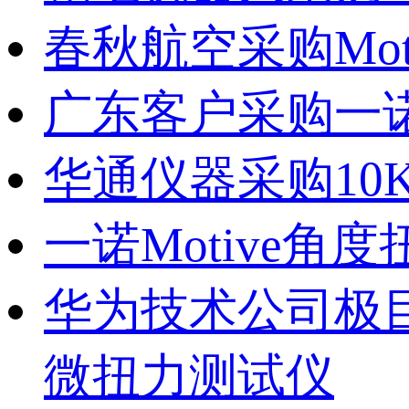
春秋航空采购Mo
广东客户采购一诺
华通仪器采购10
一诺Motive角
华为技术公司极目
微扭力测试仪