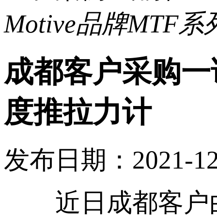
Motive品牌MT
成都客户采购一诺
度推拉力计
发布日期：2021-12
近日成都客户由于