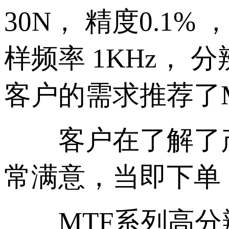
30N， 精度0.1% 
样频率 1KHz， 
客户的需求推荐了
客户在了解了产
常满意，当即下单
MTF系列高分