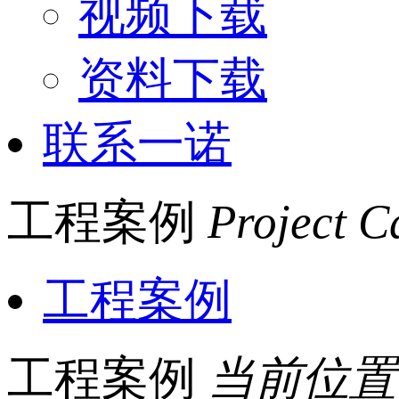
视频下载
资料下载
联系一诺
工程案例
Project C
工程案例
工程案例
当前位置