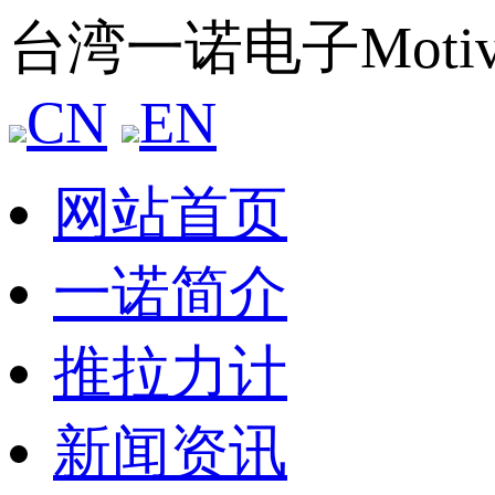
台湾一诺电子Mot
CN
EN
网站首页
一诺简介
推拉力计
新闻资讯