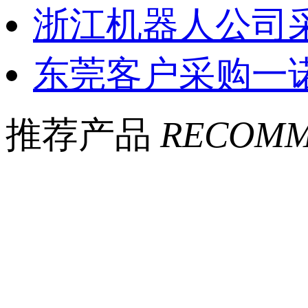
浙江机器人公司采
东莞客户采购一诺
推荐产品
RECOMM