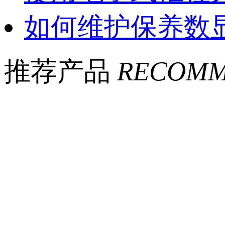
如何维护保养数
推荐产品
RECOMM