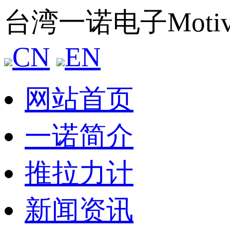
台湾一诺电子Mot
CN
EN
网站首页
一诺简介
推拉力计
新闻资讯