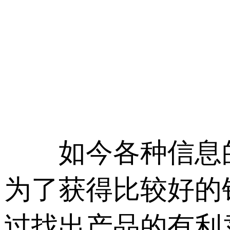
如今各种信息的
为了获得比较好的
过找出产品的有利