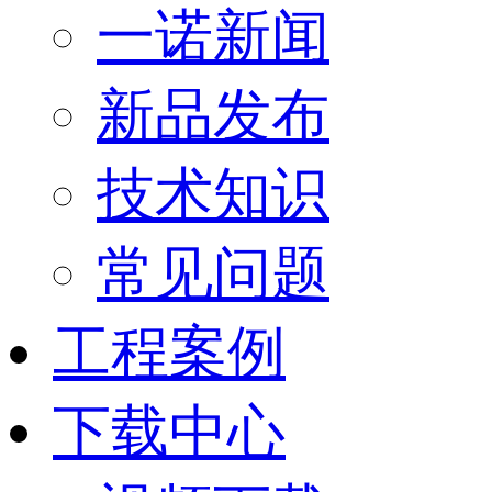
一诺新闻
新品发布
技术知识
常见问题
工程案例
下载中心