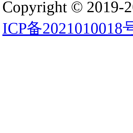
Copyright © 2019-2
ICP备2021010018