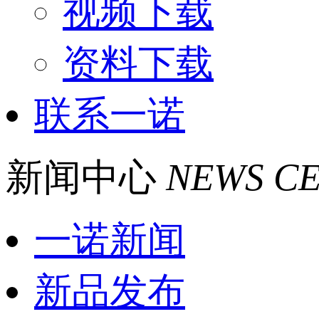
视频下载
资料下载
联系一诺
新闻中心
NEWS C
一诺新闻
新品发布