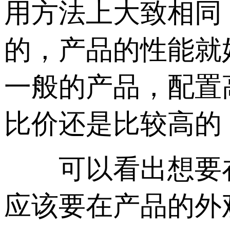
用方法上大致相同
的，产品的性能就
一般的产品，配置
比价还是比较高的
可以看出想要在
应该要在产品的外