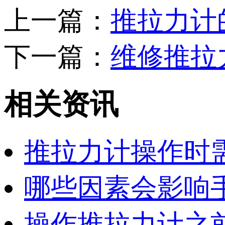
上一篇：
推拉力计
下一篇：
维修推拉
相关资讯
推拉力计操作时
哪些因素会影响
操作推拉力计之