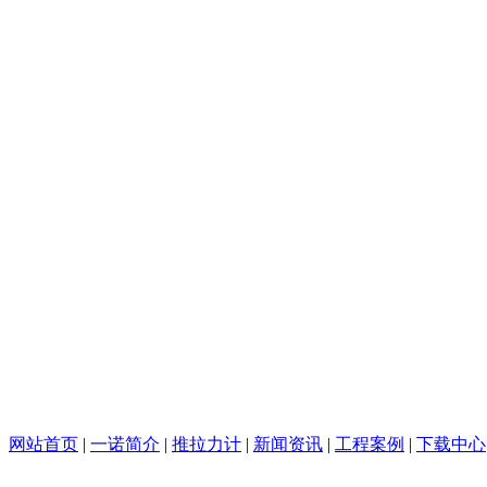
网站首页
|
一诺简介
|
推拉力计
|
新闻资讯
|
工程案例
|
下载中心