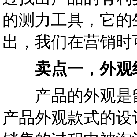
的测力工具，它的
出，我们在营销时
卖点一，外观
产品的外观是留
产品外观款式的设