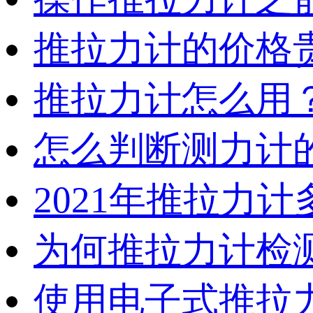
推拉力计的价格
推拉力计怎么用
怎么判断测力计
2021年推拉力
为何推拉力计检
使用电子式推拉