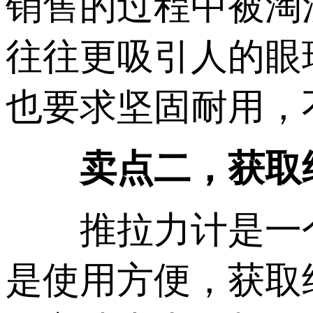
销售的过程中被淘
往往更吸引人的眼
也要求坚固耐用，
卖点二，获取结
推拉力计是一个
是使用方便，获取