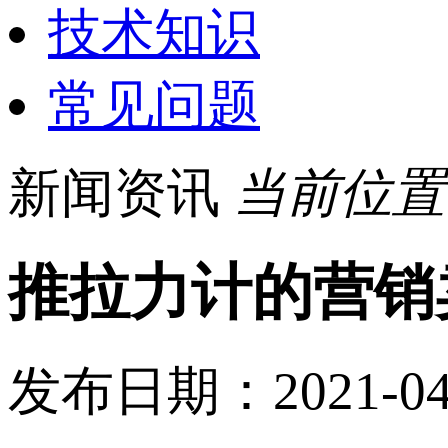
技术知识
常见问题
新闻资讯
当前位置
推拉力计的营销
发布日期：2021-0