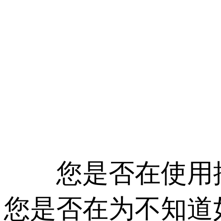
您是否在使用推
您是否在为不知道