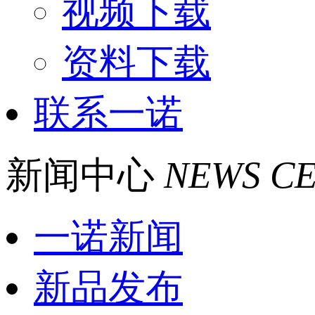
视频下载
资料下载
联系一诺
新闻中心
NEWS C
一诺新闻
新品发布