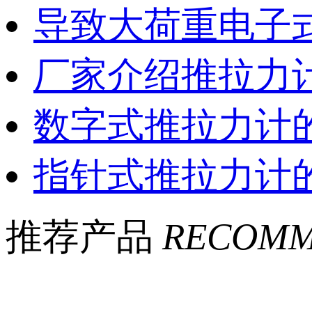
导致大荷重电子
厂家介绍推拉力
数字式推拉力计
指针式推拉力计
推荐产品
RECOMM