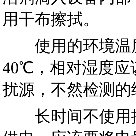
用干布擦拭。
使用的环境温度应
40℃，相对湿度应
扰源，不然检测的
长时间不使用推