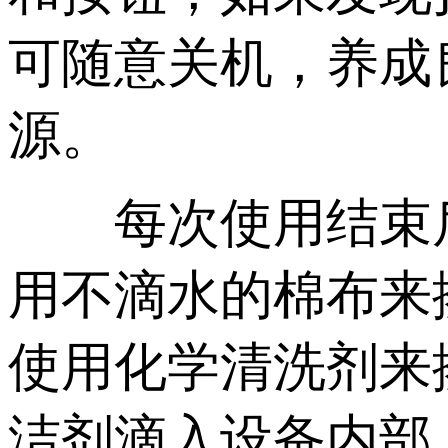
可随意关机，养成
源。
每次使用结束后
用不滴水的棉布来
使用化学清洗剂来
洁剂滴入设备内部