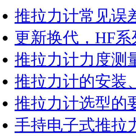
推拉力计常见误
更新换代，HF
推拉力计力度测
推拉力计的安装
推拉力计选型的
手持电子式推拉