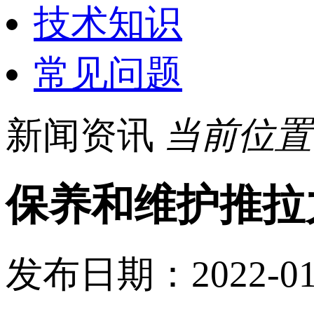
技术知识
常见问题
新闻资讯
当前位置
保养和维护推拉
发布日期：2022-0