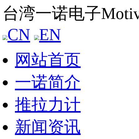
台湾一诺电子Mot
CN
EN
网站首页
一诺简介
推拉力计
新闻资讯