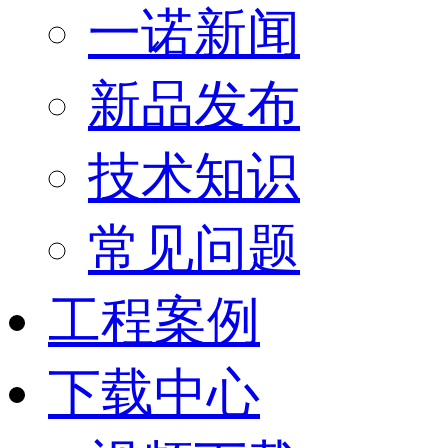
一诺新闻
新品发布
技术知识
常见问题
工程案例
下载中心