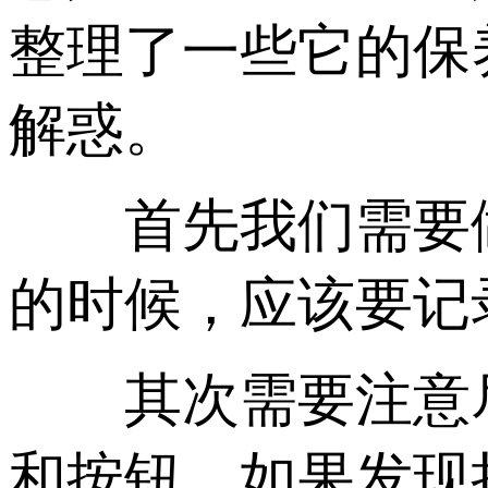
整理了一些它的保
解惑。
首先我们需要做
的时候，应该要记
其次需要注意尽
和按钮，如果发现