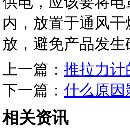
供电，应该要将电
内，放置于通风干
放，避免产品发生
上一篇：
推拉力计
下一篇：
什么原因
相关资讯