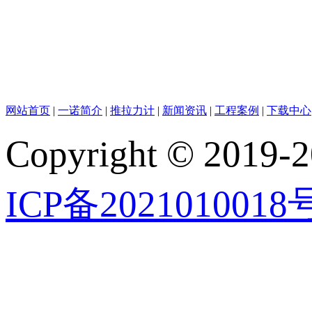
网站首页
|
一诺简介
|
推拉力计
|
新闻资讯
|
工程案例
|
下载中心
Copyright © 2019-2
ICP备2021010018