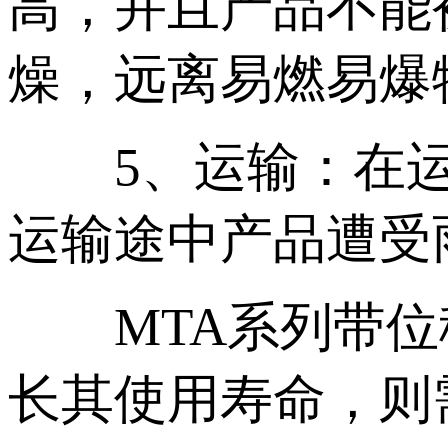
高，并且产品不能
燥，远离易燃易爆
5、运输：在运
运输途中产品遭受
MTA系列带位
长其使用寿命，则