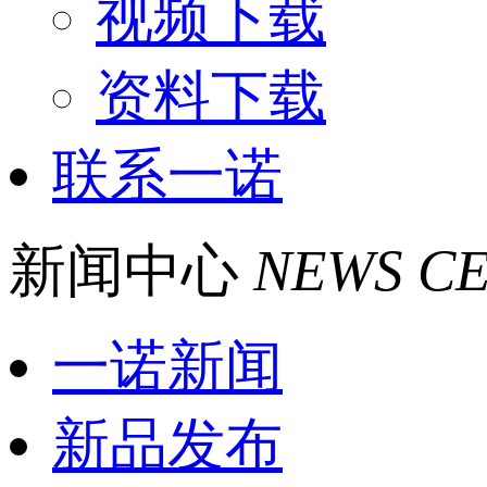
视频下载
资料下载
联系一诺
新闻中心
NEWS C
一诺新闻
新品发布