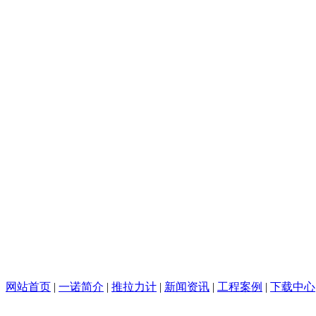
网站首页
|
一诺简介
|
推拉力计
|
新闻资讯
|
工程案例
|
下载中心