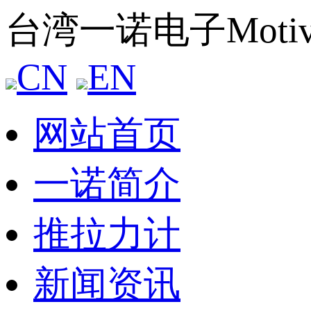
台湾一诺电子Mot
CN
EN
网站首页
一诺简介
推拉力计
新闻资讯