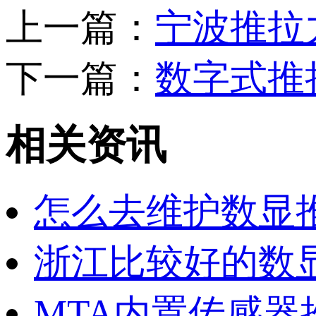
上一篇：
宁波推拉
下一篇：
数字式推
相关资讯
怎么去维护数显
浙江比较好的数
MTA内置传感