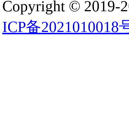
Copyright © 2019-2
ICP备2021010018