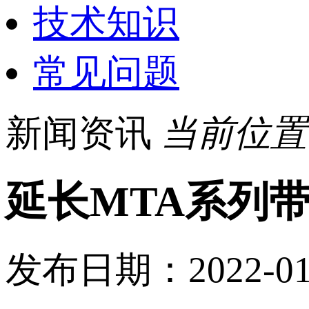
技术知识
常见问题
新闻资讯
当前位置
延长MTA系列
发布日期：2022-0