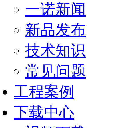
一诺新闻
新品发布
技术知识
常见问题
工程案例
下载中心