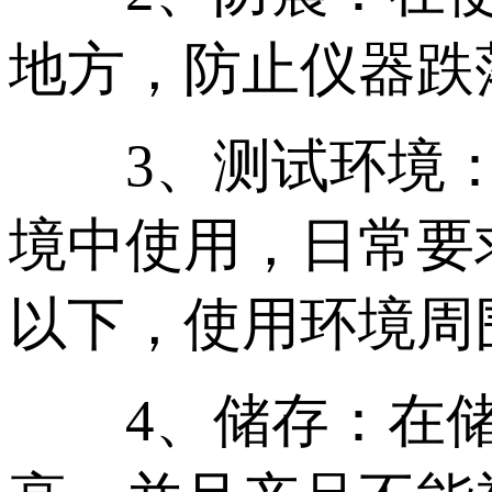
地方，防止仪器跌
3、测试环境：
境中使用，日常要求
以下，使用环境周
4、储存：在储