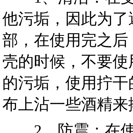
他污垢，因此为了
部，在使用完之后
壳的时候，不要使
的污垢，使用拧干
布上沾一些酒精来
2、防震：在使