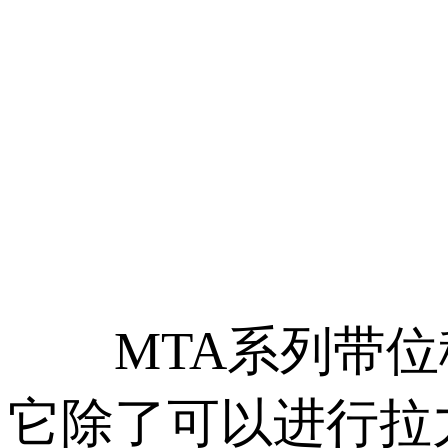
MTA系列带位
它除了可以进行拉