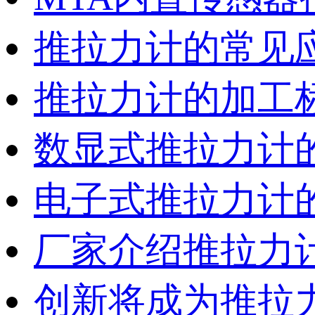
推拉力计的常见
推拉力计的加工
数显式推拉力计
电子式推拉力计
厂家介绍推拉力
创新将成为推拉