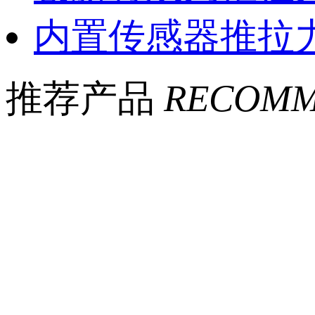
内置传感器推拉
推荐产品
RECOMM