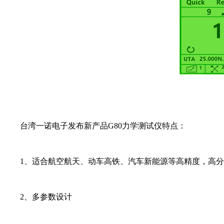
台湾一诺电子发布新产品G80力学测试仪特点：
1、适合航空航天、动车高铁、汽车新能源等高精度，高分
2、多参数设计