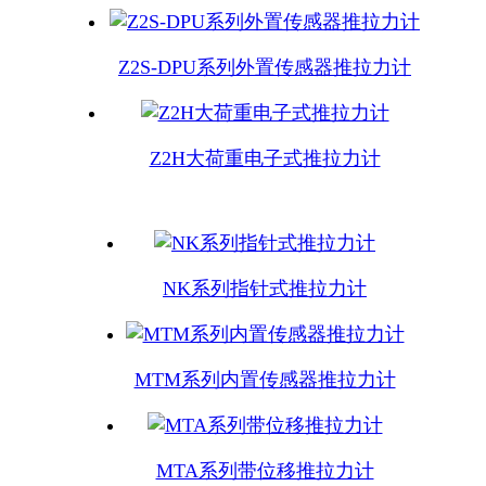
Z2S-DPU系列外置传感器推拉力计
Z2H大荷重电子式推拉力计
NK系列指针式推拉力计
MTM系列内置传感器推拉力计
MTA系列带位移推拉力计