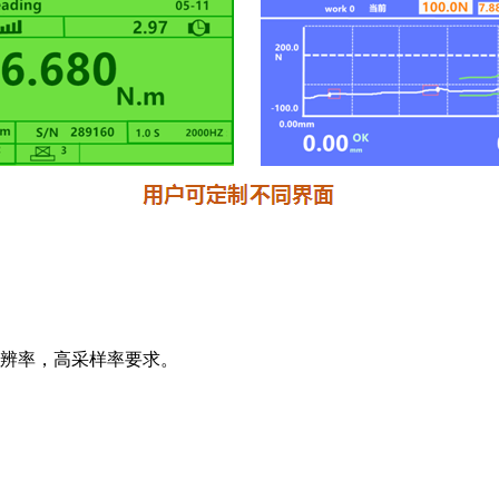
辨率，高采样率要求。