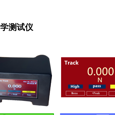
力学测试仪