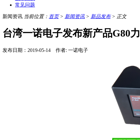
常见问题
新闻资讯
当前位置：
首页
>
新闻资讯
>
新品发布
> 正文
台湾一诺电子发布新产品G80
发布日期：2019-05-14 作者: 一诺电子