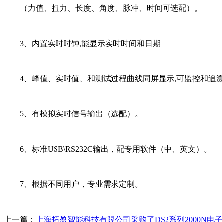
（力值、扭力、长度、角度、脉冲、时间可选配）。
3、内置实时时钟,能显示实时时间和日期
4、峰值、实时值、和测试过程曲线同屏显示,可监控和追
5、有模拟实时信号输出（选配）。
6、标准USB\RS232C输出，配专用软件（中、英文）。
7、根据不同用户，专业需求定制。
上一篇：
上海拓盈智能科技有限公司采购了DS2系列2000N电