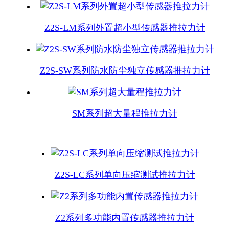
Z2S-LM系列外置超小型传感器推拉力计
Z2S-SW系列防水防尘独立传感器推拉力计
SM系列超大量程推拉力计
Z2S-LC系列单向压缩测试推拉力计
Z2系列多功能内置传感器推拉力计