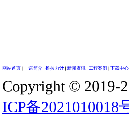
网站首页
|
一诺简介
|
推拉力计
|
新闻资讯
|
工程案例
|
下载中心
Copyright © 2019-2
ICP备2021010018