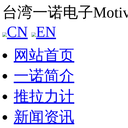
台湾一诺电子Mot
CN
EN
网站首页
一诺简介
推拉力计
新闻资讯