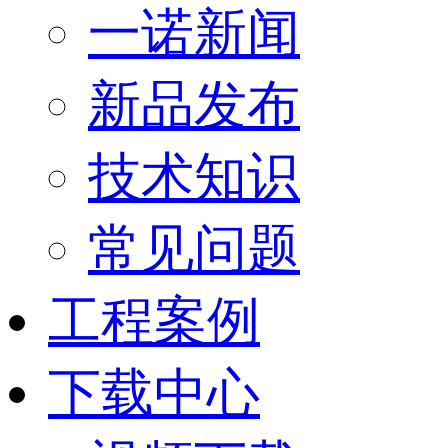
一诺新闻
新品发布
技术知识
常见问题
工程案例
下载中心