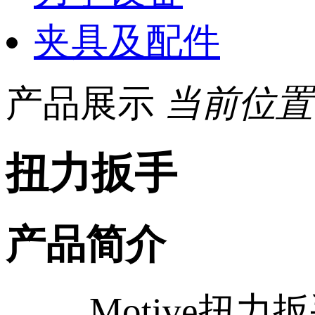
夹具及配件
产品展示
当前位置
扭力扳手
产品简介
Motive扭力扳