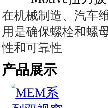
在机械制造、汽车
用是确保螺栓和螺
性和可靠性
产品展示